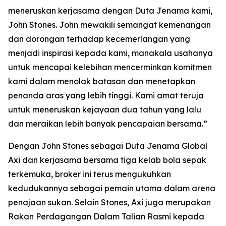
meneruskan kerjasama dengan Duta Jenama kami,
John Stones. John mewakili semangat kemenangan
dan dorongan terhadap kecemerlangan yang
menjadi inspirasi kepada kami, manakala usahanya
untuk mencapai kelebihan mencerminkan komitmen
kami dalam menolak batasan dan menetapkan
penanda aras yang lebih tinggi. Kami amat teruja
untuk meneruskan kejayaan dua tahun yang lalu
dan meraikan lebih banyak pencapaian bersama.”
Dengan John Stones sebagai Duta Jenama Global
Axi dan kerjasama bersama tiga kelab bola sepak
terkemuka, broker ini terus mengukuhkan
kedudukannya sebagai pemain utama dalam arena
penajaan sukan. Selain Stones, Axi juga merupakan
Rakan Perdagangan Dalam Talian Rasmi kepada