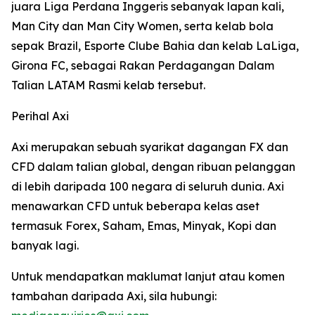
juara Liga Perdana Inggeris sebanyak lapan kali,
Man City dan Man City Women, serta kelab bola
sepak Brazil, Esporte Clube Bahia dan kelab LaLiga,
Girona FC, sebagai Rakan Perdagangan Dalam
Talian LATAM Rasmi kelab tersebut.
Perihal Axi
Axi merupakan sebuah syarikat dagangan FX dan
CFD dalam talian global, dengan ribuan pelanggan
di lebih daripada 100 negara di seluruh dunia. Axi
menawarkan CFD untuk beberapa kelas aset
termasuk Forex, Saham, Emas, Minyak, Kopi dan
banyak lagi.
Untuk mendapatkan maklumat lanjut atau komen
tambahan daripada Axi, sila hubungi: