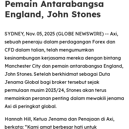
Pemain Antarabangsa
England, John Stones
SYDNEY, Nov. 05, 2025 (GLOBE NEWSWIRE) -- Axi,
sebuah peneraju dalam perdagangan Forex dan
CFD dalam talian, telah mengumumkan
kesinambungan kerjasama mereka dengan bintang
Manchester City dan pemain antarabangsa England,
John Stones. Setelah berkhidmat sebagai Duta
Jenama Global bagi broker tersebut sejak
permulaan musim 2023/24, Stones akan terus
memainkan peranan penting dalam mewakili jenama
Axi di peringkat global.
Hannah Hill, Ketua Jenama dan Penajaan di Axi,
berkata: “Kami amat berbesar hati untuk