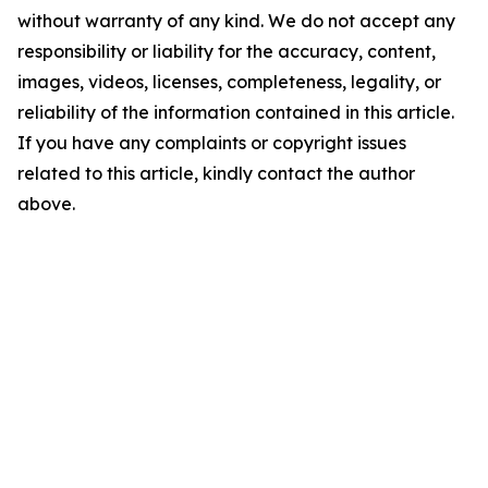
without warranty of any kind. We do not accept any
responsibility or liability for the accuracy, content,
images, videos, licenses, completeness, legality, or
reliability of the information contained in this article.
If you have any complaints or copyright issues
related to this article, kindly contact the author
above.