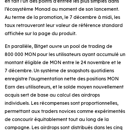
en fait l’un des points d’entrée les plus simples dans
l’écosystème Monad au moment de son lancement.
Au terme de la promotion, le 7 décembre à midi, les
taux retrouveront leur valeur de référence standard
affichée sur la page du produit.
En parallèle, Bitget ouvre un pool de trading de
800 000 MON pour les utilisateurs ayant accumulé un
montant éligible de MON entre le 24 novembre et le
7 décembre. Un système de snapshots quotidiens
enregistre l’augmentation nette des positions MON
Earn des utilisateurs, et le solde moyen nouvellement
acquis sert de base au calcul des airdrops
individuels. Les récompenses sont proportionnelles,
permettant aux traders novices comme expérimentés
de concourir équitablement tout au long de la
campagne. Les airdrops sont distribués dans les cinq