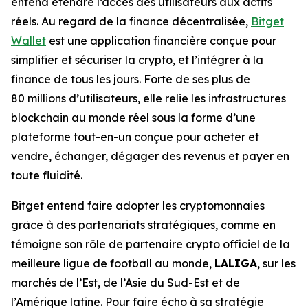
entend étendre l’accès des utilisateurs aux actifs
réels. Au regard de la finance décentralisée,
Bitget
Wallet
est une application financière conçue pour
simplifier et sécuriser la crypto, et l’intégrer à la
finance de tous les jours. Forte de ses plus de
80 millions d’utilisateurs, elle relie les infrastructures
blockchain au monde réel sous la forme d’une
plateforme tout-en-un conçue pour acheter et
vendre, échanger, dégager des revenus et payer en
toute fluidité.
Bitget entend faire adopter les cryptomonnaies
grâce à des partenariats stratégiques, comme en
témoigne son rôle de partenaire crypto officiel de la
meilleure ligue de football au monde,
LALIGA
, sur les
marchés de l’Est, de l’Asie du Sud-Est et de
l’Amérique latine. Pour faire écho à sa stratégie