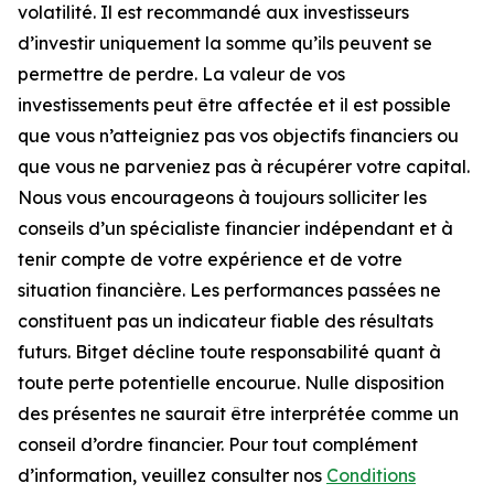
volatilité. Il est recommandé aux investisseurs
d’investir uniquement la somme qu’ils peuvent se
permettre de perdre. La valeur de vos
investissements peut être affectée et il est possible
que vous n’atteigniez pas vos objectifs financiers ou
que vous ne parveniez pas à récupérer votre capital.
Nous vous encourageons à toujours solliciter les
conseils d’un spécialiste financier indépendant et à
tenir compte de votre expérience et de votre
situation financière. Les performances passées ne
constituent pas un indicateur fiable des résultats
futurs. Bitget décline toute responsabilité quant à
toute perte potentielle encourue. Nulle disposition
des présentes ne saurait être interprétée comme un
conseil d’ordre financier. Pour tout complément
d’information, veuillez consulter nos
Conditions