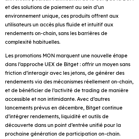
et des solutions de paiement au sein d’un
environnement unique, ces produits offrent aux
utilisateurs un accès plus fluide et intuitif aux
rendements on-chain, sans les barrières de
complexité habituelles.
Les promotions MON marquent une nouvelle étape
dans l’approche UEX de Bitget : offrir un moyen sans
friction d’interagir avec les jetons, de générer des
rendements via des mécanismes réellement on-chain,
et de bénéficier de l’activité de trading de manière
accessible et non intimidante. Avec d’autres
lancements prévus en décembre, Bitget continue
d’intégrer rendements, liquidité et outils de
découverte dans un point d’entrée unifié pour la
prochaine génération de participation on-chain.