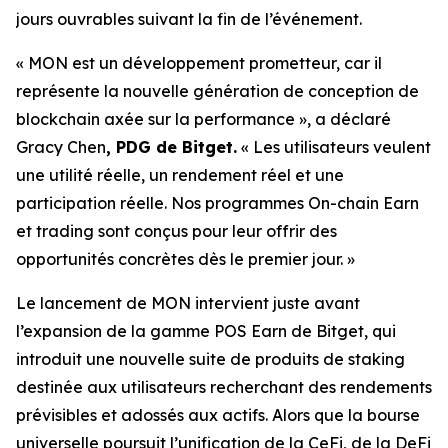
jours ouvrables suivant la fin de l’événement.
« MON est un développement prometteur, car il
représente la nouvelle génération de conception de
blockchain axée sur la performance »,
a déclaré
Gracy Chen
, PDG de Bitget.
« Les utilisateurs veulent
une utilité réelle, un rendement réel et une
participation réelle. Nos programmes On-chain Earn
et trading sont conçus pour leur offrir des
opportunités concrètes dès le premier jour. »
Le lancement de MON intervient juste avant
l’expansion de la gamme POS Earn de Bitget, qui
introduit une nouvelle suite de produits de staking
destinée aux utilisateurs recherchant des rendements
prévisibles et adossés aux actifs. Alors que la bourse
universelle poursuit l’unification de la CeFi, de la DeFi