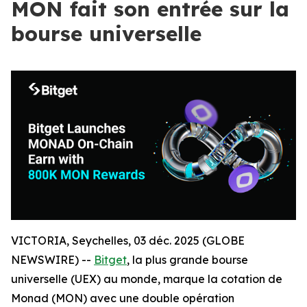
MON fait son entrée sur la
bourse universelle
VICTORIA, Seychelles, 03 déc. 2025 (GLOBE
NEWSWIRE) --
Bitget
, la plus grande bourse
universelle (UEX) au monde, marque la cotation de
Monad (MON) avec une double opération