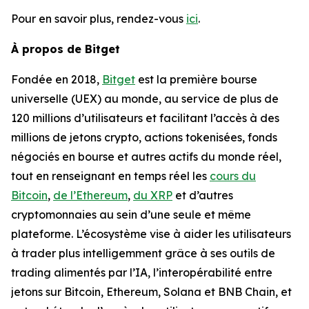
Pour en savoir plus, rendez-vous
ici
.
À propos de Bitget
Fondée en 2018,
Bitget
est la première bourse
universelle (UEX) au monde, au service de plus de
120 millions d’utilisateurs et facilitant l’accès à des
millions de jetons crypto, actions tokenisées, fonds
négociés en bourse et autres actifs du monde réel,
tout en renseignant en temps réel les
cours du
Bitcoin
,
de l’Ethereum
,
du XRP
et d’autres
cryptomonnaies au sein d’une seule et même
plateforme. L’écosystème vise à aider les utilisateurs
à trader plus intelligemment grâce à ses outils de
trading alimentés par l’IA, l’interopérabilité entre
jetons sur Bitcoin, Ethereum, Solana et BNB Chain, et