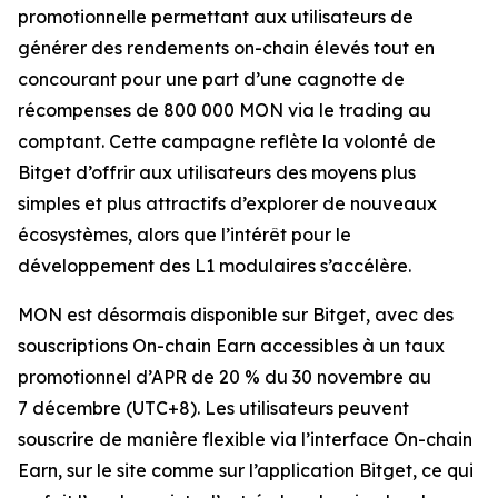
promotionnelle permettant aux utilisateurs de
générer des rendements on-chain élevés tout en
concourant pour une part d’une cagnotte de
récompenses de 800 000 MON via le trading au
comptant. Cette campagne reflète la volonté de
Bitget d’offrir aux utilisateurs des moyens plus
simples et plus attractifs d’explorer de nouveaux
écosystèmes, alors que l’intérêt pour le
développement des L1 modulaires s’accélère.
MON est désormais disponible sur Bitget, avec des
souscriptions On-chain Earn accessibles à un taux
promotionnel d’APR de 20 % du 30 novembre au
7 décembre (UTC+8). Les utilisateurs peuvent
souscrire de manière flexible via l’interface On-chain
Earn, sur le site comme sur l’application Bitget, ce qui