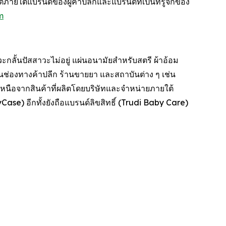
ายใต้แบรนด์ของผู้ค้าปลีกและแบรนด์ที่เป็นที่รู้จักของ
m
ะกลั้นปัสสาวะไม่อยู่ แผ่นอนามัยสำหรับสตรี ผ้าอ้อม
านช่องทางค้าปลีก ร้านขายยา และสถาบันต่าง ๆ เช่น
นือจากสินค้าที่ผลิตโดยบริษัทและจำหน่ายภายใต้
ase) อีกทั้งยังถือแบรนด์ลิขสิทธิ์ (Trudi Baby Care)