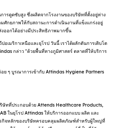
รดูดซับสูง ซึ่งผลิตจากโรงงานของบริษัทที่ตั้งอยู่ห่าง
ศักยภาพให้กับสถานะการดำเนินงานที่แข็งแกร่งอยู่
งออกได้อย่างมีประสิทธิภาพมากขึ้น
ปอเมริกาเหนือและยุโรป วันนี้ เราได้ผลักดันการเติบโต
das กล่าว "ด้วยพื้นที่ทางภูมิศาสตร์ ตลาดที่ให้บริการ
ทค่อย ๆ บูรณาการเข้ากับ Attindas Hygiene Partners
บริษัทที่ประกอบด้วย Attends Healthcare Products,
AB ในยุโรป Attindas ให้บริการออกแบบ ผลิต และ
ิจหลักของบริษัทครอบคลุมผลิตภัณฑ์สำหรับผู้ใหญ่ที่