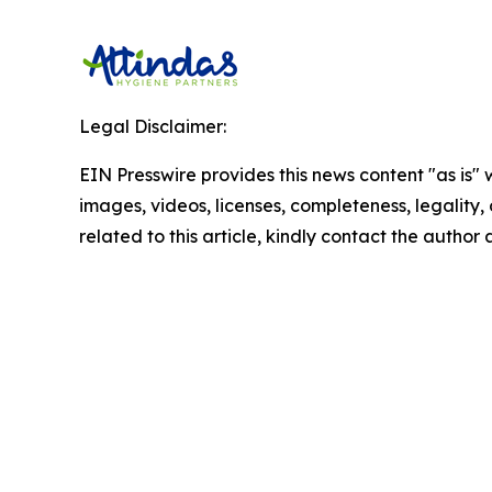
Legal Disclaimer:
EIN Presswire provides this news content "as is" 
images, videos, licenses, completeness, legality, o
related to this article, kindly contact the author